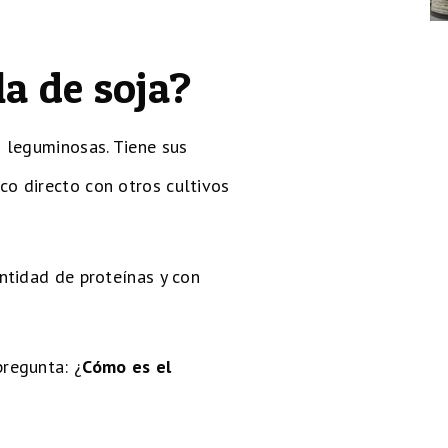
la de soja?
s leguminosas. Tiene sus
co directo con otros cultivos
ntidad de proteínas y con
regunta: ¿
Cómo es el