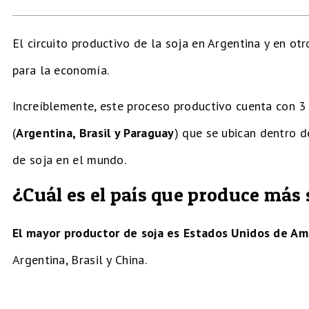
El circuito productivo de la soja en Argentina y en ot
para la economía.
Increíblemente, este proceso productivo cuenta con 
(
Argentina, Brasil y Paraguay
) que se ubican dentro d
de soja en el mundo.
¿Cuál es el país que produce más
El mayor productor de soja es Estados Unidos de Am
Argentina, Brasil y China.