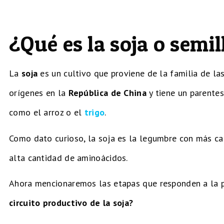
¿Qué es la soja o semil
La
soja
es un cultivo que proviene de la familia de la
orígenes en la
República de China
y tiene un parentes
como el arroz o el
trigo
.
Como dato curioso, la soja es la legumbre con más ca
alta cantidad de aminoácidos.
Ahora mencionaremos las etapas que responden a la p
circuito productivo de la soja?