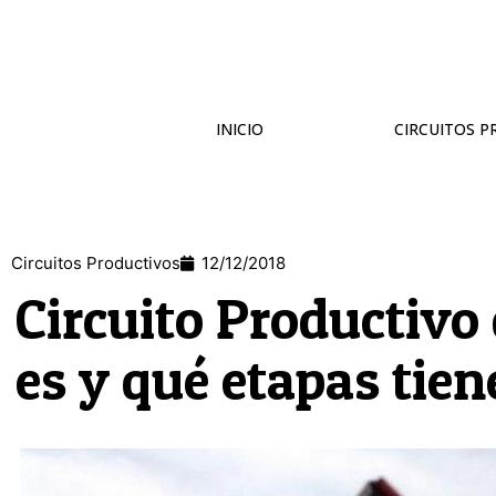
INICIO
CIRCUITOS 
Circuitos Productivos
12/12/2018
Circuito Productivo
es y qué etapas tien