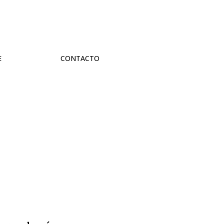
E
CONTACTO