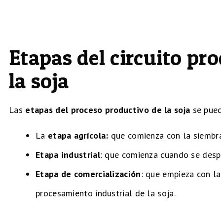
Etapas del circuito pr
la soja
Las
etapas del proceso productivo de la soja
se pued
La
etapa agrícola:
que comienza con la siembra
Etapa industrial
: que comienza cuando se despr
Etapa de comercialización
: que empieza con la
procesamiento industrial de la soja.