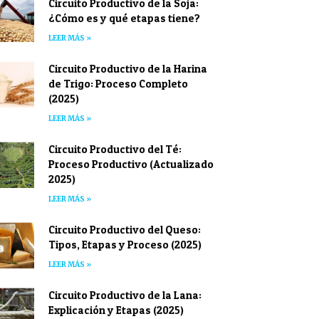
Circuito Productivo de la Soja:
¿Cómo es y qué etapas tiene?
LEER MÁS »
Circuito Productivo de la Harina
de Trigo: Proceso Completo
(2025)
LEER MÁS »
Circuito Productivo del Té:
Proceso Productivo (Actualizado
2025)
LEER MÁS »
Circuito Productivo del Queso:
Tipos, Etapas y Proceso (2025)
LEER MÁS »
Circuito Productivo de la Lana:
Explicación y Etapas (2025)