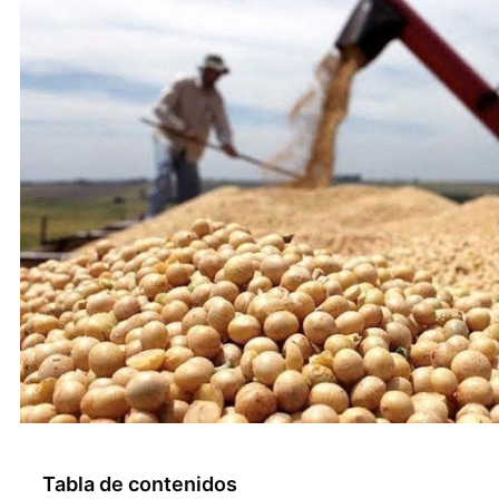
Tabla de contenidos