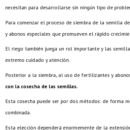
necesitan para desarrollarse sin ningún tipo de probl
Para comenzar el proceso de siembra de la semilla de s
y abonos especiales que promueven el rápido crecimie
El riego también juega un rol importante y las semill
extremo cuidado y atención.
Posterior a la siembra, al uso de fertilizantes y abono
con la cosecha de las semillas.
Esta cosecha puede ser por dos métodos: de forma m
combinada.
Esta elección dependerá enormemente de la extensión