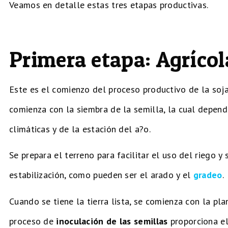
Veamos en detalle estas tres etapas productivas.
Primera etapa: Agrícol
Este es el comienzo del proceso productivo de la soja
comienza con la siembra de la semilla, la cual depend
climáticas y de la estación del a?o.
Se prepara el terreno para facilitar el uso del riego y
estabilización, como pueden ser el arado y el
gradeo
.
Cuando se tiene la tierra lista, se comienza con la pla
proceso de
inoculación de las semillas
proporciona el